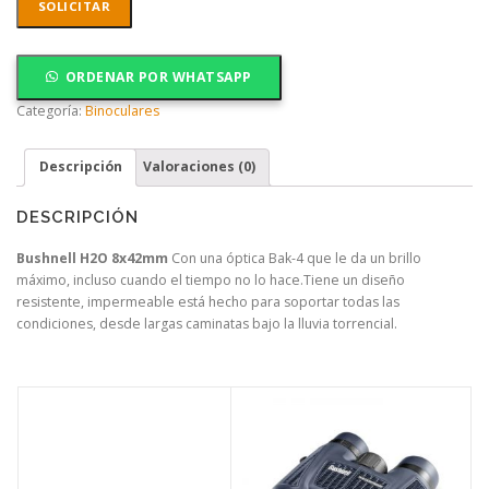
SOLICITAR
ORDENAR POR WHATSAPP
Categoría:
Binoculares
Descripción
Valoraciones (0)
DESCRIPCIÓN
Bushnell H2O 8x42m
m
Con una óptica Bak-4 que le da un brillo
máximo, incluso cuando el tiempo no lo hace.Tiene un diseño
resistente, impermeable está hecho para soportar todas las
condiciones, desde largas caminatas bajo la lluvia torrencial.