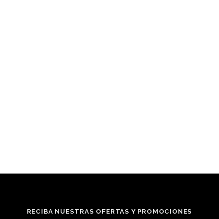
RECIBA NUESTRAS OFERTAS Y PROMOCIONES