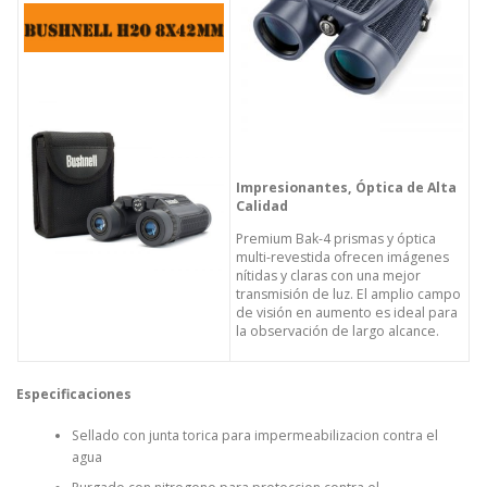
Impresionantes, Óptica de Alta
Calidad
Premium Bak-4 prismas y óptica
multi-revestida ofrecen imágenes
nítidas y claras con una mejor
transmisión de luz.
El amplio campo
de visión en aumento es ideal para
la observación de largo alcance.
Especificaciones
Sellado con junta torica para impermeabilizacion contra el
agua