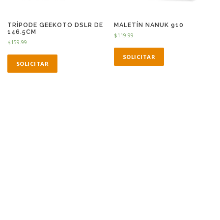
TRÍPODE GEEKOTO DSLR DE
MALETÍN NANUK 910
146.5CM
$
119.99
$
159.99
SOLICITAR
SOLICITAR