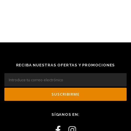
RECIBA NUESTRAS OFERTAS Y PROMOCIONES
SÍGANOS EN: