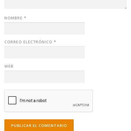
NOMBRE
*
CORREO ELECTRÓNICO
*
WEB