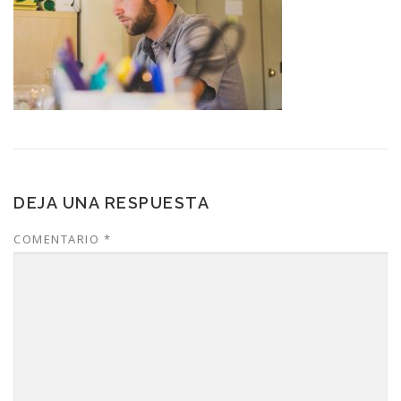
DEJA UNA RESPUESTA
COMENTARIO
*