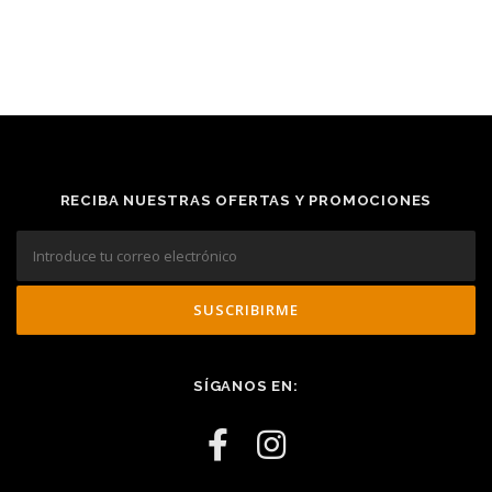
RECIBA NUESTRAS OFERTAS Y PROMOCIONES
SÍGANOS EN: