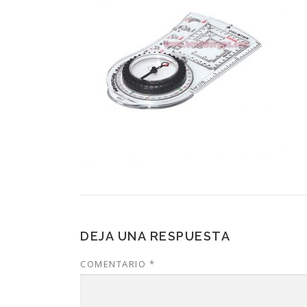
DEJA UNA RESPUESTA
COMENTARIO
*