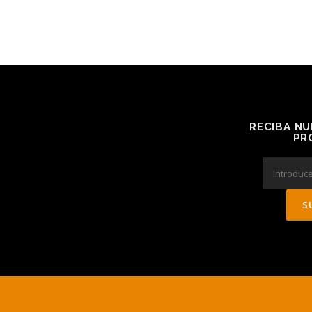
RECIBA NU
PR