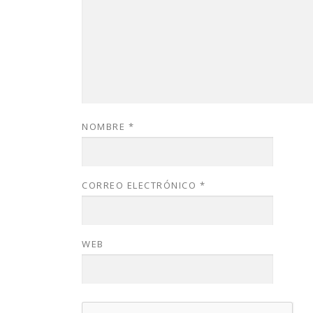
NOMBRE
*
CORREO ELECTRÓNICO
*
WEB