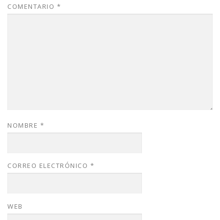
COMENTARIO
*
NOMBRE
*
CORREO ELECTRÓNICO
*
WEB