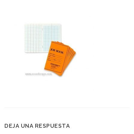
DEJA UNA RESPUESTA