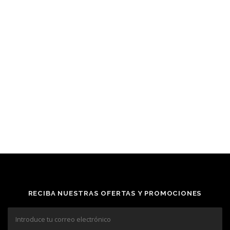
RECIBA NUESTRAS OFERTAS Y PROMOCIONES