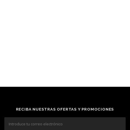
RECIBA NUESTRAS OFERTAS Y PROMOCIONES