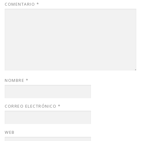
COMENTARIO
*
NOMBRE
*
CORREO ELECTRÓNICO
*
WEB