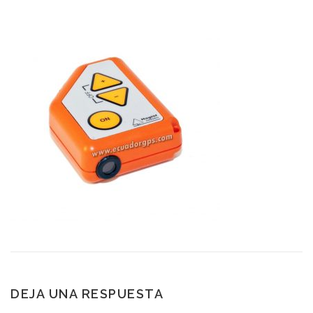
DEJA UNA RESPUESTA