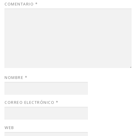
COMENTARIO
*
NOMBRE
*
CORREO ELECTRÓNICO
*
WEB