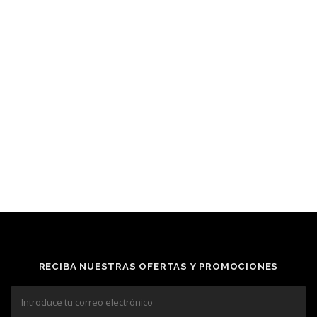
RECIBA NUESTRAS OFERTAS Y PROMOCIONES