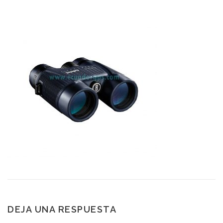
DEJA UNA RESPUESTA