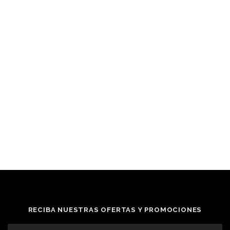
RECIBA NUESTRAS OFERTAS Y PROMOCIONES