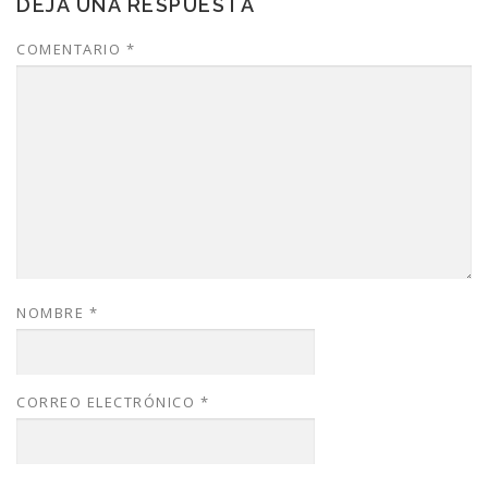
DEJA UNA RESPUESTA
COMENTARIO
*
NOMBRE
*
CORREO ELECTRÓNICO
*