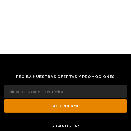
RECIBA NUESTRAS OFERTAS Y PROMOCIONES
SÍGANOS EN: