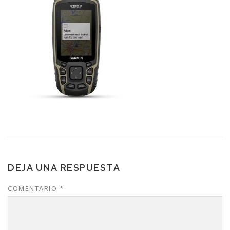
DEJA UNA RESPUESTA
COMENTARIO
*