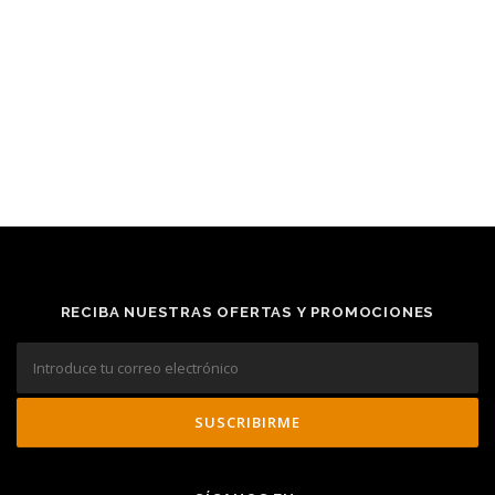
RECIBA NUESTRAS OFERTAS Y PROMOCIONES