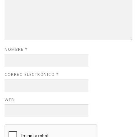
NOMBRE
*
CORREO ELECTRÓNICO
*
WEB