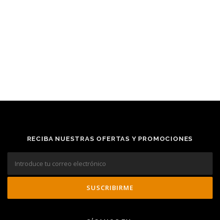
RECIBA NUESTRAS OFERTAS Y PROMOCIONES