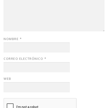
NOMBRE
*
CORREO ELECTRÓNICO
*
WEB