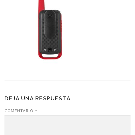
DEJA UNA RESPUESTA
COMENTARIO
*