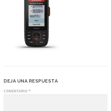
DEJA UNA RESPUESTA
COMENTARIO
*