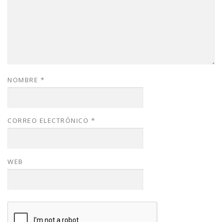
NOMBRE
*
CORREO ELECTRÓNICO
*
WEB