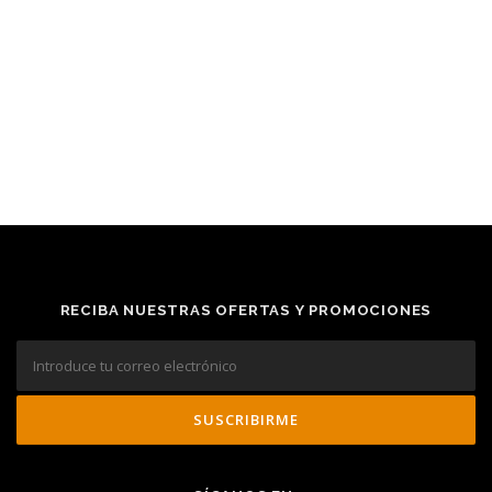
RECIBA NUESTRAS OFERTAS Y PROMOCIONES