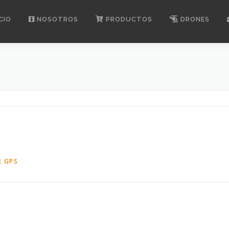
CIO
NOSOTROS
PRODUCTOS
DRONES
 GPS