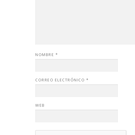
NOMBRE
*
CORREO ELECTRÓNICO
*
WEB