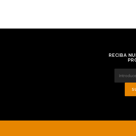
RECIBA NU
PR