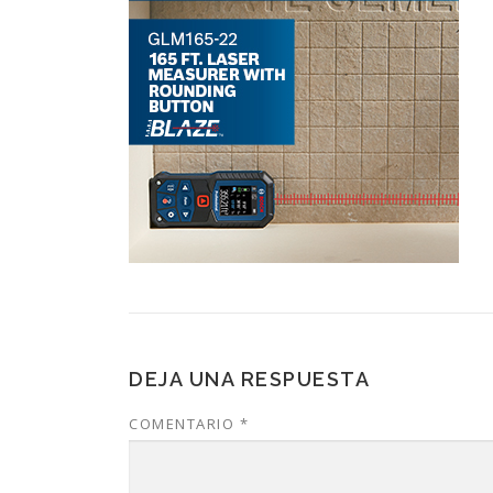
DEJA UNA RESPUESTA
COMENTARIO
*