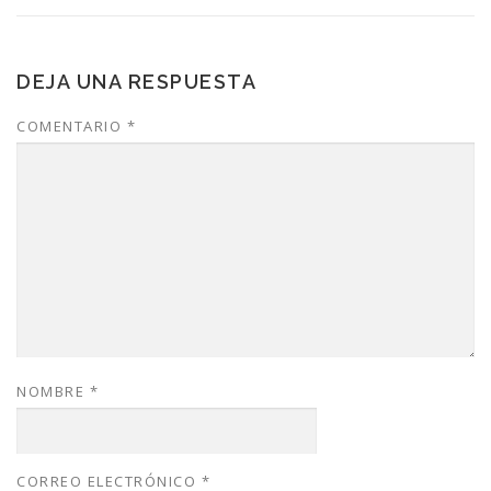
DEJA UNA RESPUESTA
COMENTARIO
*
NOMBRE
*
CORREO ELECTRÓNICO
*