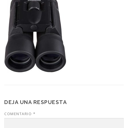
DEJA UNA RESPUESTA
COMENTARIO
*