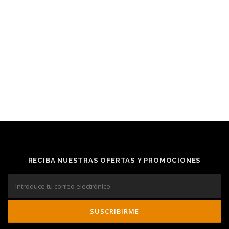
RECIBA NUESTRAS OFERTAS Y PROMOCIONES