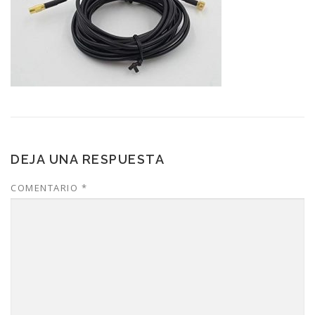
DEJA UNA RESPUESTA
COMENTARIO
*