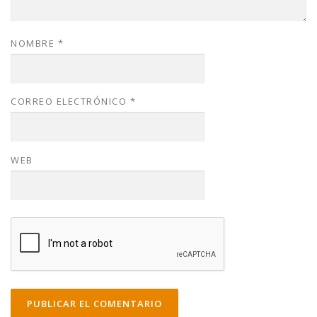
NOMBRE
*
CORREO ELECTRÓNICO
*
WEB