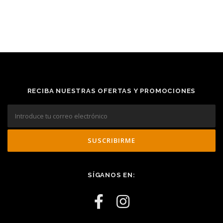
RECIBA NUESTRAS OFERTAS Y PROMOCIONES
SÍGANOS EN: