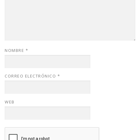
NOMBRE
*
CORREO ELECTRÓNICO
*
WEB