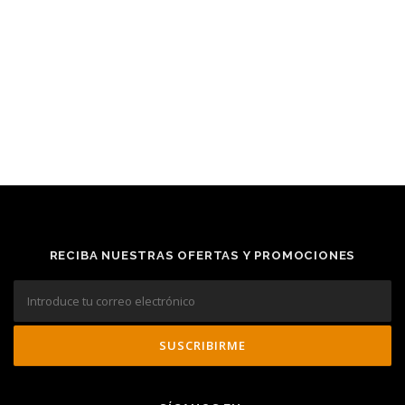
RECIBA NUESTRAS OFERTAS Y PROMOCIONES