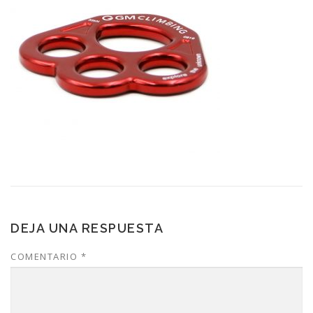
DEJA UNA RESPUESTA
COMENTARIO
*