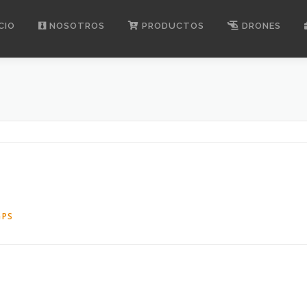
CIO
NOSOTROS
PRODUCTOS
DRONES
GPS