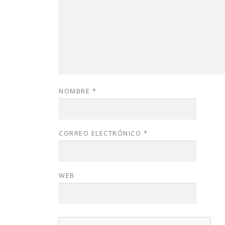
NOMBRE
*
CORREO ELECTRÓNICO
*
WEB