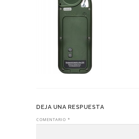
DEJA UNA RESPUESTA
COMENTARIO
*