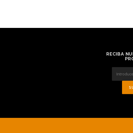
RECIBA NU
PR