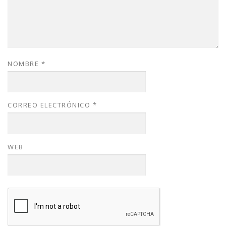
NOMBRE
*
CORREO ELECTRÓNICO
*
WEB