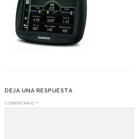
DEJA UNA RESPUESTA
COMENTARIO
*