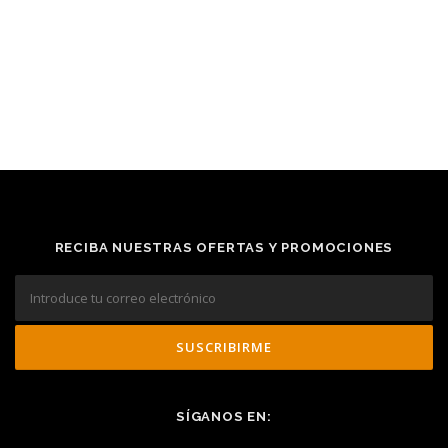
RECIBA NUESTRAS OFERTAS Y PROMOCIONES
SÍGANOS EN: