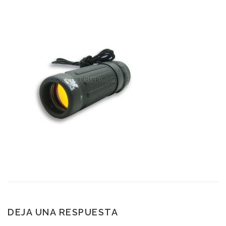
DEJA UNA RESPUESTA