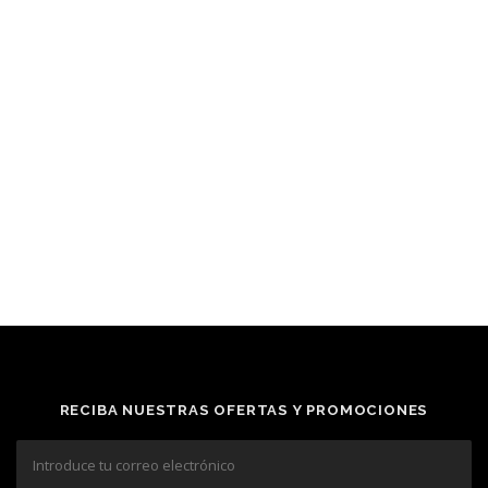
RECIBA NUESTRAS OFERTAS Y PROMOCIONES