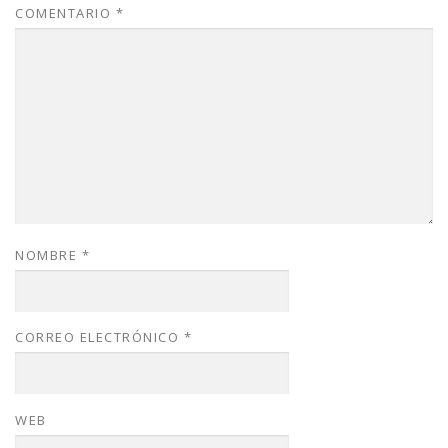
COMENTARIO
*
NOMBRE
*
CORREO ELECTRÓNICO
*
WEB