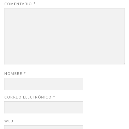
COMENTARIO
*
NOMBRE
*
CORREO ELECTRÓNICO
*
WEB