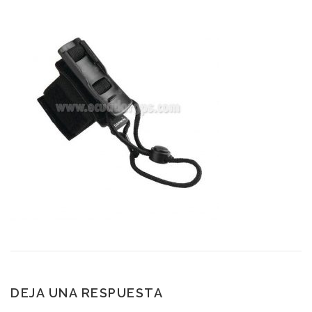
DEJA UNA RESPUESTA