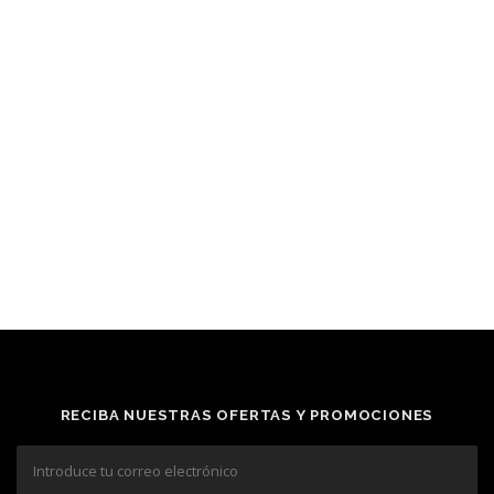
RECIBA NUESTRAS OFERTAS Y PROMOCIONES